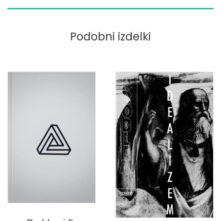
Podobni izdelki