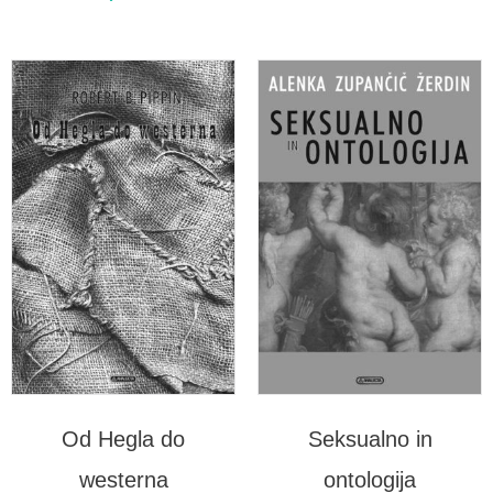
Od Hegla do
Seksualno in
westerna
ontologija