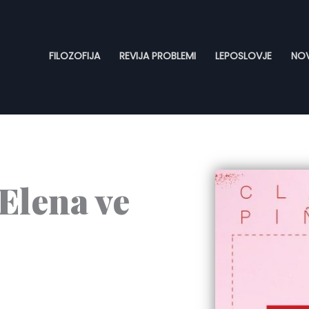
FILOZOFIJA
REVIJA PROBLEMI
LEPOSLOVJE
NOV
Elena ve