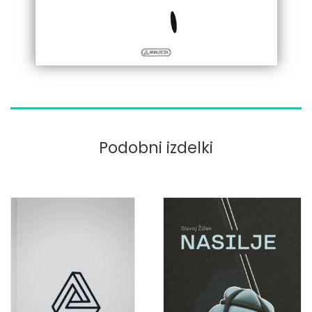
Podobni izdelki