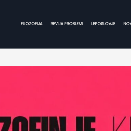
FILOZOFIJA
REVIJA PROBLEMI
LEPOSLOVJE
NOV