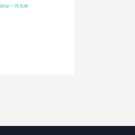
išče – 15 EUR